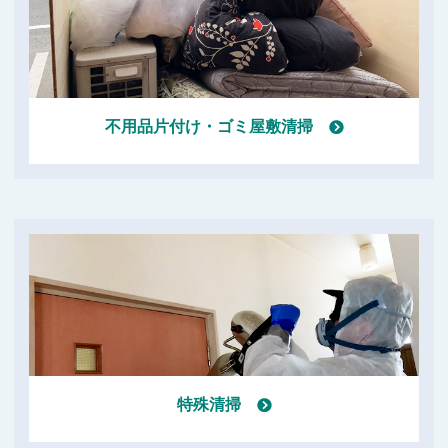
不用品片付け・ゴミ屋敷清掃
特殊清掃