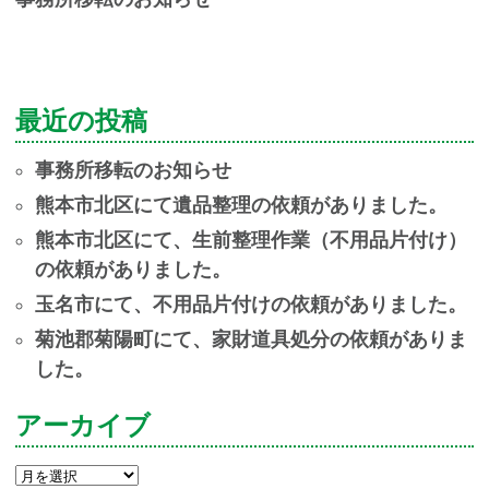
最近の投稿
事務所移転のお知らせ
熊本市北区にて遺品整理の依頼がありました。
熊本市北区にて、生前整理作業（不用品片付け）
の依頼がありました。
玉名市にて、不用品片付けの依頼がありました。
菊池郡菊陽町にて、家財道具処分の依頼がありま
した。
アーカイブ
ア