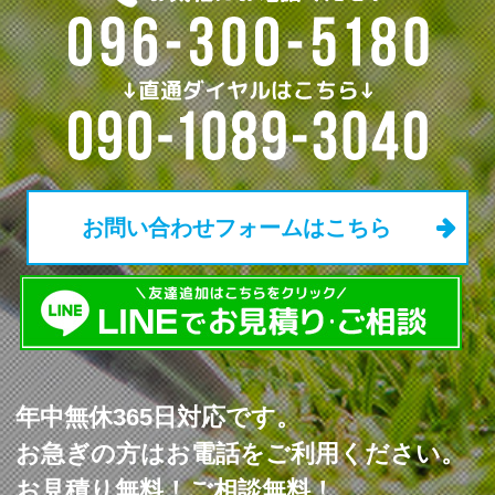
お問い合わせフォームはこちら
年中無休365日対応です。
お急ぎの方はお電話をご利用ください。
お見積り無料！ご相談無料！