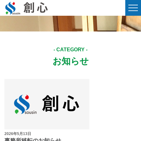
お知らせ
2026年5月13日
事務所移転のお知らせ