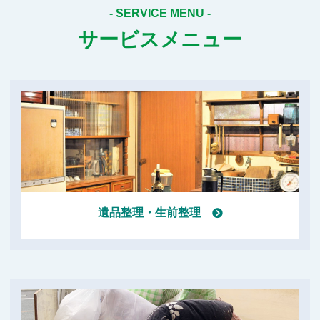
サービスメニュー
遺品整理・生前整理