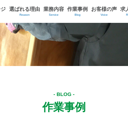
ージ
選ばれる理由
業務内容
作業事例
お客様の声
求
作業事例