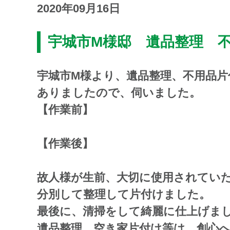
2020年09月16日
宇城市M様邸 遺品整理 
宇城市M様より、遺品整理、不用品片
ありましたので、伺いました。
【作業前】
【作業後】
故人様が生前、大切に使用されてい
分別して整理して片付けました。
最後に、清掃をして綺麗に仕上げま
遺品整理、空き家片付け等は、創心へ