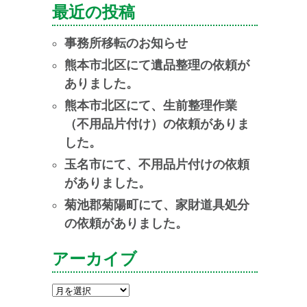
最近の投稿
事務所移転のお知らせ
熊本市北区にて遺品整理の依頼が
ありました。
熊本市北区にて、生前整理作業
（不用品片付け）の依頼がありま
した。
玉名市にて、不用品片付けの依頼
がありました。
菊池郡菊陽町にて、家財道具処分
の依頼がありました。
アーカイブ
ア