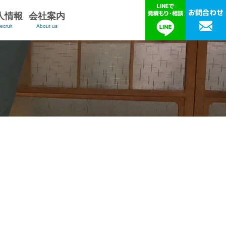
人情報
会社案内