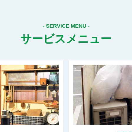
サービスメニュー